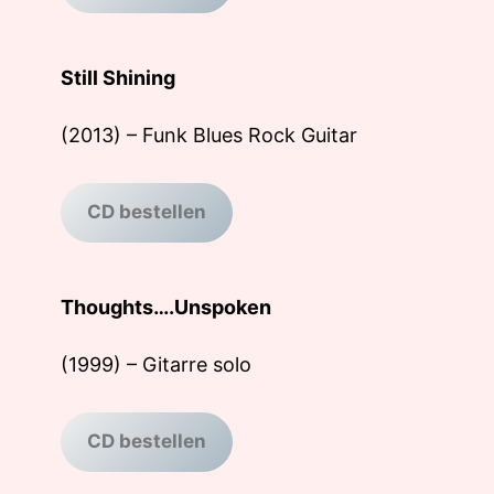
Still Shining
(2013) – Funk Blues Rock Guitar
CD bestellen
Thoughts….Unspoken
(1999) – Gitarre solo
CD bestellen