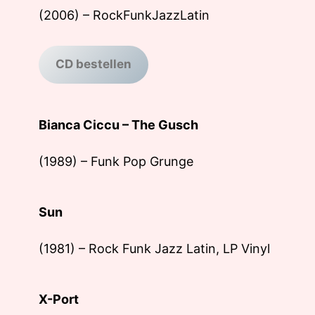
(2006) – RockFunkJazzLatin
CD bestellen
Bianca Ciccu – The Gusch
(1989) – Funk Pop Grunge
Sun
(1981) – Rock Funk Jazz Latin, LP Vinyl
X-Port