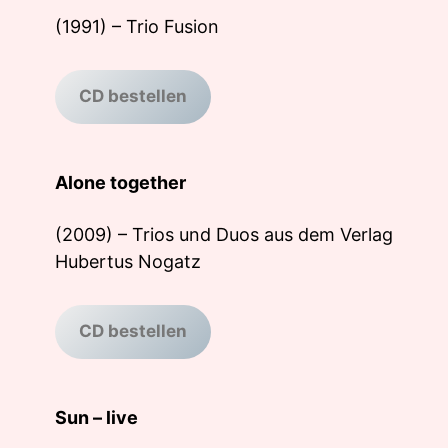
(1991) – Trio Fusion
CD bestellen
Alone together
(2009) – Trios und Duos aus dem Verlag
Hubertus Nogatz
CD bestellen
Sun – live