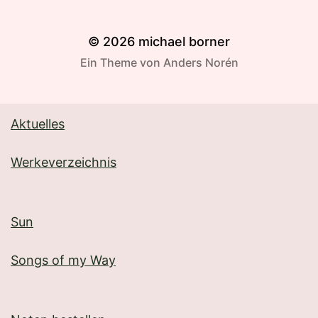
© 2026
michael borner
Ein Theme von
Anders Norén
Aktuelles
Werkeverzeichnis
Sun
Songs of my Way