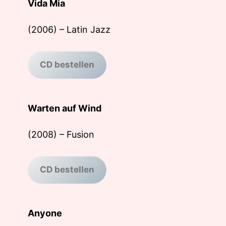
Vida Mia
(2006) – Latin Jazz
CD bestellen
Warten auf Wind
(2008) – Fusion
CD bestellen
Anyone