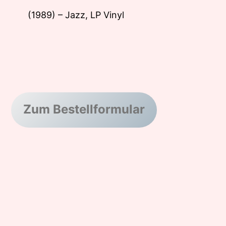
(1989) – Jazz, LP Vinyl
Zum Bestellformular