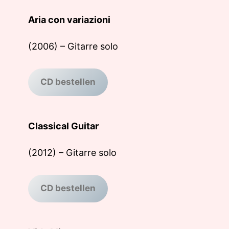
Aria con variazioni
(2006) – Gitarre solo
CD bestellen
Classical Guitar
(2012) – Gitarre solo
CD bestellen