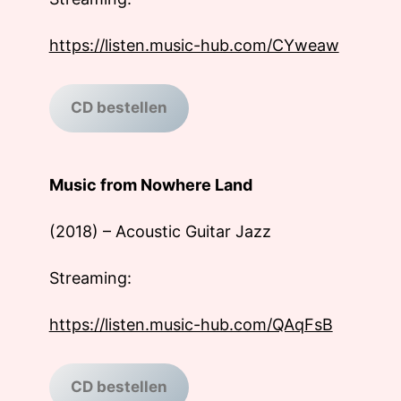
https://listen.music-hub.com/CYweaw
CD bestellen
Music from Nowhere Land
(2018) – Acoustic Guitar Jazz
Streaming:
https://listen.music-hub.com/QAqFsB
CD bestellen