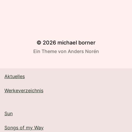
© 2026
michael borner
Ein Theme von
Anders Norén
Aktuelles
Werkeverzeichnis
Sun
Songs of my Way