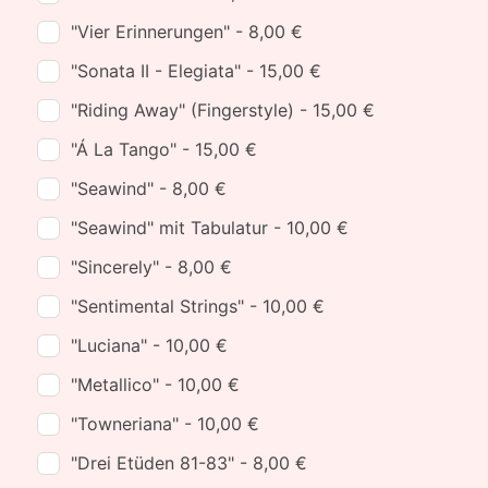
"Vier Erinnerungen" - 8,00 €
"Sonata II - Elegiata" - 15,00 €
"Riding Away" (Fingerstyle) - 15,00 €
"Á La Tango" - 15,00 €
"Seawind" - 8,00 €
"Seawind" mit Tabulatur - 10,00 €
"Sincerely" - 8,00 €
"Sentimental Strings" - 10,00 €
"Luciana" - 10,00 €
"Metallico" - 10,00 €
"Towneriana" - 10,00 €
"Drei Etüden 81-83" - 8,00 €