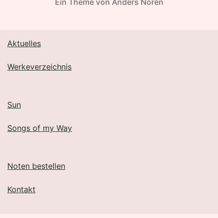
Ein Theme von
Anders Norén
Aktuelles
Werkeverzeichnis
Sun
Songs of my Way
Noten bestellen
Kontakt