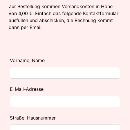
Zur Bestellung kommen Versandkosten in Höhe
von 4,00 €. Einfach das folgende Kontaktformular
ausfüllen und abschicken, die Rechnung kommt
dann per Email:
Lass
Vorname, Name
dieses
Feld
leer
E-Mail-Adresse
Straße, Hausnummer