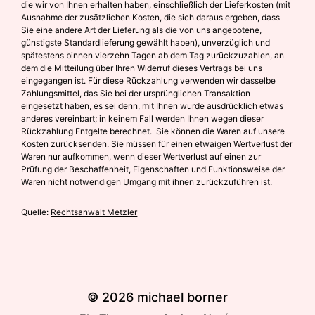
die wir von Ihnen erhalten haben, einschließlich der Lieferkosten (mit
Ausnahme der zusätzlichen Kosten, die sich daraus ergeben, dass
Sie eine andere Art der Lieferung als die von uns angebotene,
günstigste Standardlieferung gewählt haben), unverzüglich und
spätestens binnen vierzehn Tagen ab dem Tag zurückzuzahlen, an
dem die Mitteilung über Ihren Widerruf dieses Vertrags bei uns
eingegangen ist. Für diese Rückzahlung verwenden wir dasselbe
Zahlungsmittel, das Sie bei der ursprünglichen Transaktion
eingesetzt haben, es sei denn, mit Ihnen wurde ausdrücklich etwas
anderes vereinbart; in keinem Fall werden Ihnen wegen dieser
Rückzahlung Entgelte berechnet. Sie können die Waren auf unsere
Kosten zurücksenden. Sie müssen für einen etwaigen Wertverlust der
Waren nur aufkommen, wenn dieser Wertverlust auf einen zur
Prüfung der Beschaffenheit, Eigenschaften und Funktionsweise der
Waren nicht notwendigen Umgang mit ihnen zurückzuführen ist.
Quelle:
Rechtsanwalt Metzler
© 2026
michael borner