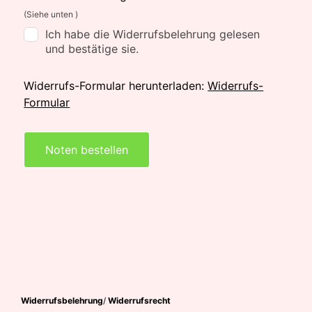
(Siehe unten )
Ich habe die Widerrufsbelehrung gelesen
und bestätige sie.
Widerrufs-Formular herunterladen:
Widerrufs-
Formular
Noten bestellen
Widerrufsbelehrung
/
Widerrufsrecht