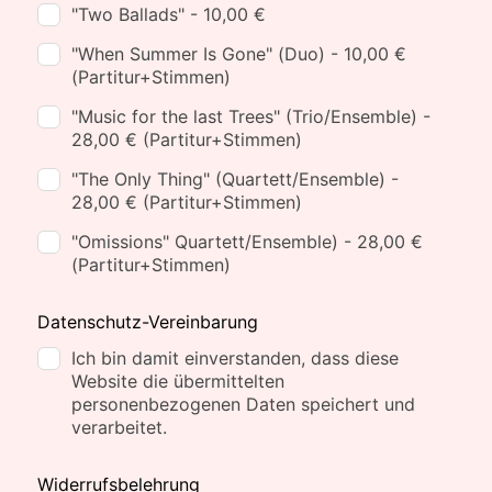
"Two Ballads" - 10,00 €
"When Summer Is Gone" (Duo) - 10,00 €
(Partitur+Stimmen)
"Music for the last Trees" (Trio/Ensemble) -
28,00 € (Partitur+Stimmen)
"The Only Thing" (Quartett/Ensemble) -
28,00 € (Partitur+Stimmen)
"Omissions" Quartett/Ensemble) - 28,00 €
(Partitur+Stimmen)
Datenschutz-Vereinbarung
Ich bin damit einverstanden, dass diese
Website die übermittelten
personenbezogenen Daten speichert und
verarbeitet.
Widerrufsbelehrung