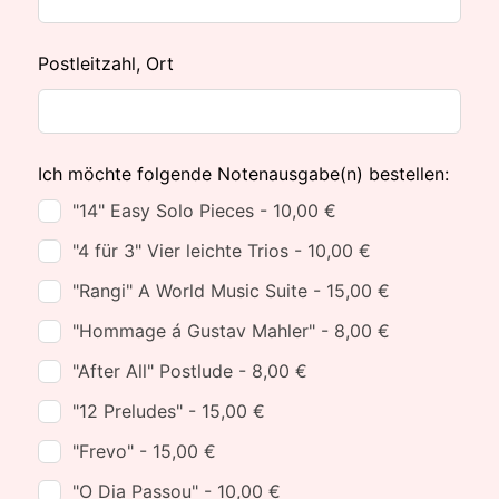
Postleitzahl, Ort
Ich möchte folgende Notenausgabe(n) bestellen:
"14" Easy Solo Pieces - 10,00 €
"4 für 3" Vier leichte Trios - 10,00 €
"Rangi" A World Music Suite - 15,00 €
"Hommage á Gustav Mahler" - 8,00 €
"After All" Postlude - 8,00 €
"12 Preludes" - 15,00 €
"Frevo" - 15,00 €
"O Dia Passou" - 10,00 €