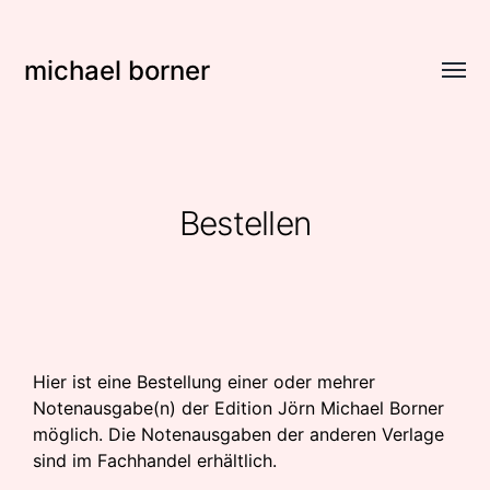
michael borner
Menü
umsch
Bestellen
Hier ist eine Bestellung einer oder mehrer
Notenausgabe(n) der Edition Jörn Michael Borner
möglich. Die Notenausgaben der anderen Verlage
sind im Fachhandel erhältlich.