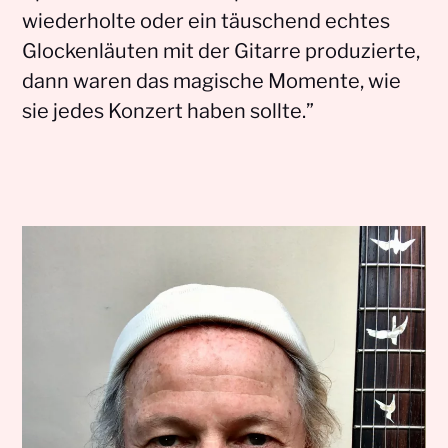
wiederholte oder ein täuschend echtes
Glockenläuten mit der Gitarre produzierte,
dann waren das magische Momente, wie
sie jedes Konzert haben sollte.”