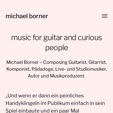
michael borner
Menü
umsch
music for guitar and curious
people
Michael Borner – Composing Guitarist, Gitarrist,
Komponist, Pädadoge, Live- und Studiomusiker,
Autor und Musikproduzent.
„Und wenn er dann ein peinliches
Handyklingeln im Publikum einfach in sein
Spiel einbaute und ein paar Mal