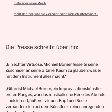
mehr über seine Musik
mehr darüber, was sie vielleicht nicht wirklich interessiert…
Die Presse schreibt über ihn:
„Ein echter Virtuose. Michael Borner fesselte seine
Zuschauer an seine Gitarre. Kaum zu glauben, was er
mit dem Instrument alles macht.“
„Gitarrist Michael Borner, ein Improvisationskünstler
ersten Ranges, war das musikalische Herz des Abends
– pulsierend, äußerst virtuos. Kopf und Seele
verbanden sich bei dem Künstler zu einer anregenden