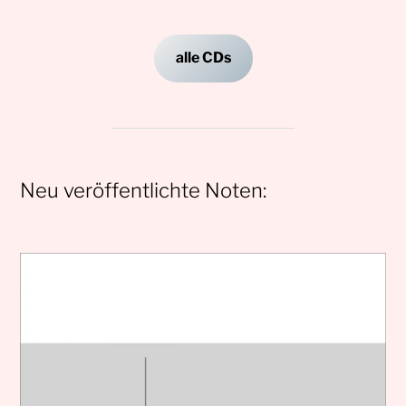
alle CDs
Neu veröffentlichte Noten: