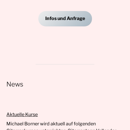
Infos und Anfrage
News
Aktuelle Kurse
Michael Borner wird aktuell auf folgenden