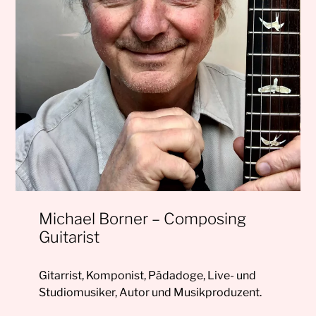
Michael Borner – Composing
Guitarist
Gitarrist, Komponist, Pädadoge, Live- und
Studiomusiker, Autor und Musikproduzent.