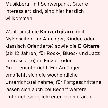
Musikberuf mit Schwerpunkt Gitarre
interessiert sind, sind hier herzlich
willkommen.
Wählbar ist die
Konzertgitarre
(mit
Nylonsaiten, für Anfänger, Kinder, oder
klassisch Orientierte) sowie die
E-Gitarre
(ab 12 Jahren, für Rock-, Blues- und Jazz
Interessierte) im Einzel- oder
Gruppenunterricht. Für Anfänger
empfiehlt sich die wöchentliche
Unterrichtsteilnahme, für Fortgeschrittene
lassen sich auch bei Bedarf weitere
Unterrichtsmöglichkeiten vereinbaren.