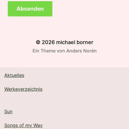
Absenden
© 2026
michael borner
Ein Theme von
Anders Norén
Aktuelles
Werkeverzeichnis
Sun
Songs of my Way