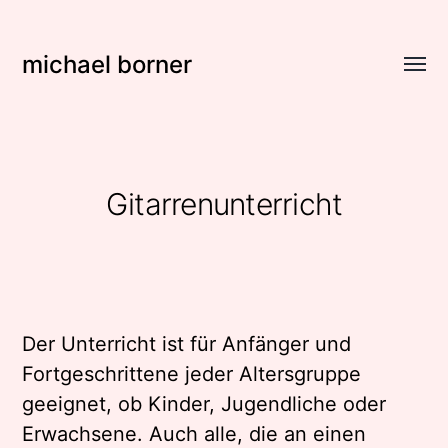
michael borner
Menü
umsch
Gitarrenunterricht
Der Unterricht ist für Anfänger und
Fortgeschrittene jeder Altersgruppe
geeignet, ob Kinder, Jugendliche oder
Erwachsene. Auch alle, die an einen