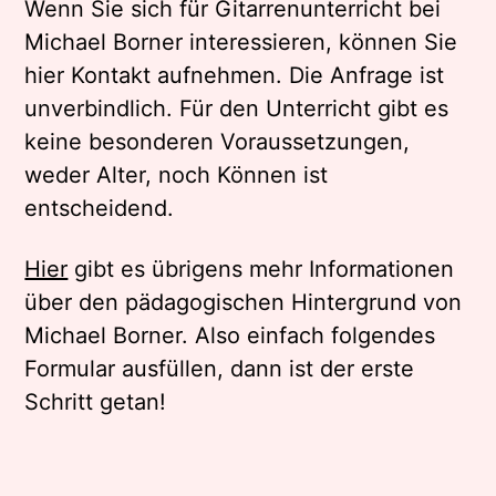
Wenn Sie sich für Gitarrenunterricht bei
Michael Borner interessieren, können Sie
hier Kontakt aufnehmen. Die Anfrage ist
unverbindlich. Für den Unterricht gibt es
keine besonderen Voraussetzungen,
weder Alter, noch Können ist
entscheidend.
Hier
gibt es übrigens mehr Informationen
über den pädagogischen Hintergrund von
Michael Borner. Also einfach folgendes
Formular ausfüllen, dann ist der erste
Schritt getan!