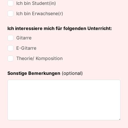
Ich bin Student(in)
Ich bin Erwachsene(r)
Ich interessiere mich für folgenden Unterricht:
Gitarre
E-Gitarre
Theorie/ Komposition
Sonstige Bemerkungen
(optional)