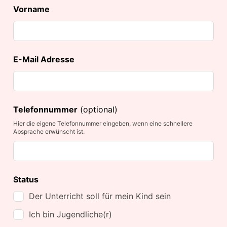
Vorname
E-Mail Adresse
Telefonnummer
(optional)
Hier die eigene Telefonnummer eingeben, wenn eine schnellere
Absprache erwünscht ist.
Status
Der Unterricht soll für mein Kind sein
Ich bin Jugendliche(r)