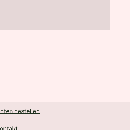
oten bestellen
ontakt