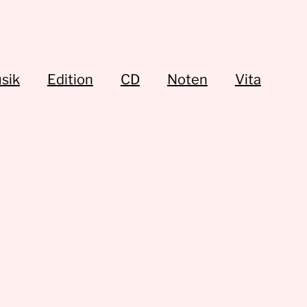
sik
Edition
CD
Noten
Vita