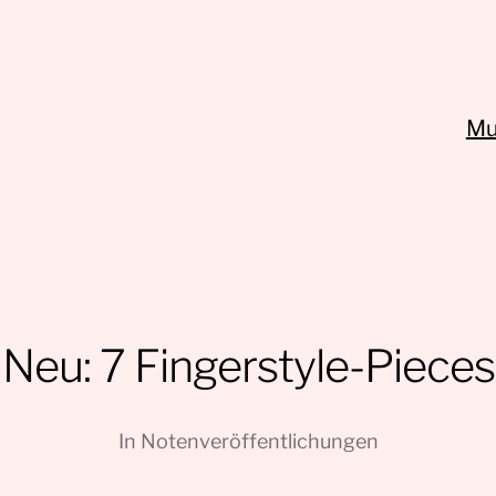
Mu
Neu: 7 Fingerstyle-Pieces
In
Notenveröffentlichungen