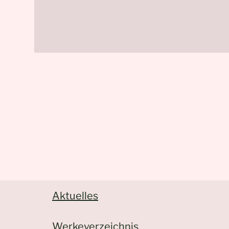
Aktuelles
Werkeverzeichnis