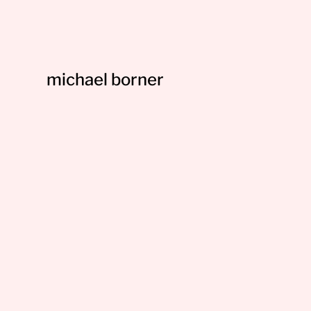
michael borner