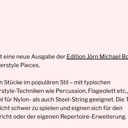
bt eine neue Ausgabe der
Edition Jörn Michael B
erstyle Pieces.
n Stücke im populären Stil – mit typischen
style-Techniken wie Percussion, Flageolett etc.,
 für Nylon- als auch Steel-String geeignet. Die T
icht schwer zu spielen und eignen sich für den
richt oder der eigenen Repertoire-Erweiterung.