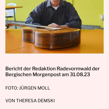
Bericht der Redaktion Radevormwald der
Bergischen Morgenpost am 31.08.23
FOTO: JÜRGEN MOLL
VON THERESA DEMSKI