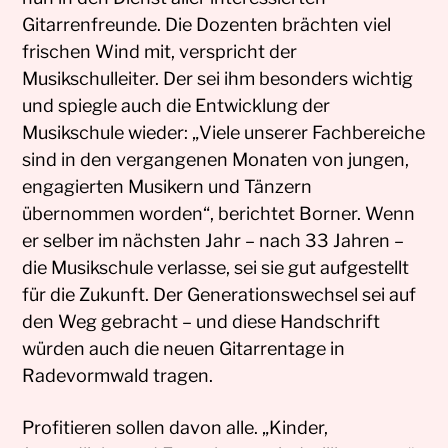
Gitarrenfreunde. Die Dozenten brächten viel
frischen Wind mit, verspricht der
Musikschulleiter. Der sei ihm besonders wichtig
und spiegle auch die Entwicklung der
Musikschule wieder: „Viele unserer Fachbereiche
sind in den vergangenen Monaten von jungen,
engagierten Musikern und Tänzern
übernommen worden“, berichtet Borner. Wenn
er selber im nächsten Jahr – nach 33 Jahren –
die Musikschule verlasse, sei sie gut aufgestellt
für die Zukunft. Der Generationswechsel sei auf
den Weg gebracht – und diese Handschrift
würden auch die neuen Gitarrentage in
Radevormwald tragen.
Profitieren sollen davon alle. „Kinder,