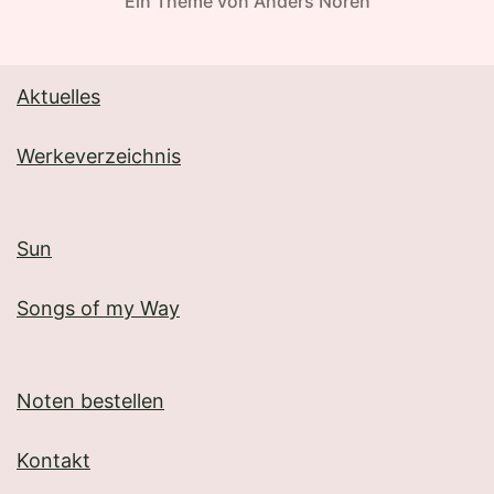
Ein Theme von
Anders Norén
Aktuelles
Werkeverzeichnis
Sun
Songs of my Way
Noten bestellen
Kontakt