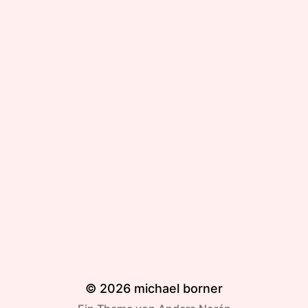
© 2026
michael borner