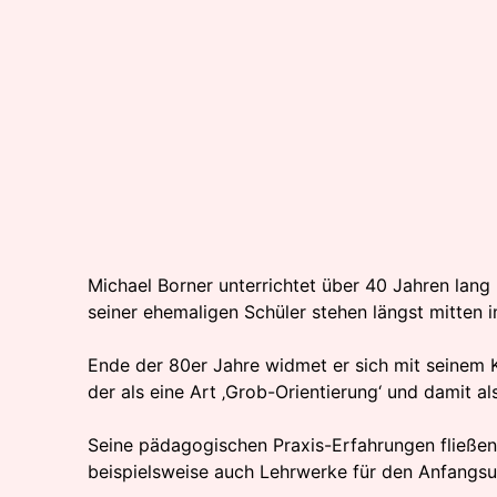
Michael Borner unterrichtet über 40 Jahren lang 
seiner ehemaligen Schüler stehen längst mitten 
Ende der 80er Jahre widmet er sich mit seinem Ko
der als eine Art ‚Grob-Orientierung‘ und damit als
Seine pädagogischen Praxis-Erfahrungen fließen 
beispielsweise auch Lehrwerke für den Anfangsunt