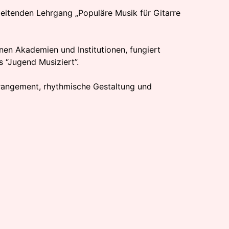
eitenden Lehrgang „Populäre Musik für Gitarre
nen Akademien und Institutionen, fungiert
 “Jugend Musiziert”.
Arrangement, rhythmische Gestaltung und