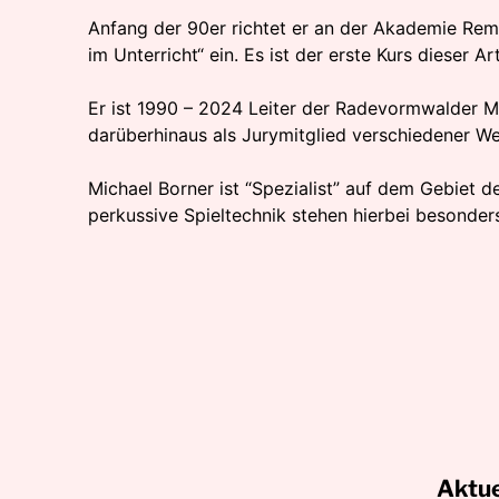
Anfang der 90er richtet er an der Akademie Rem
im Unterricht“ ein. Es ist der erste Kurs dieser A
Er ist 1990 – 2024 Leiter der Radevormwalder M
darüberhinaus als Jurymitglied verschiedener W
Michael Borner ist “Spezialist” auf dem Gebiet d
perkussive Spieltechnik stehen hierbei besonder
Aktue