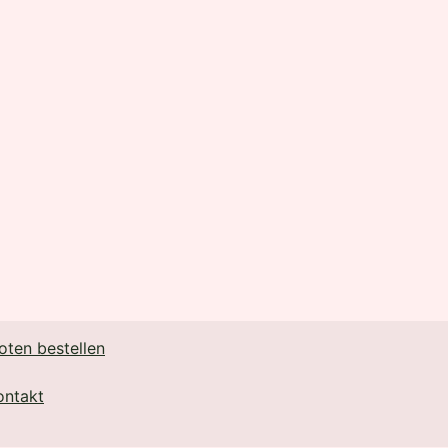
oten bestellen
ontakt