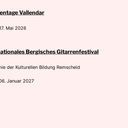
rentage Vallendar
 17. Mai 2026
ationales Bergisches Gitarrenfestival
e der Kulturellen Bildung Remscheid
 06. Januar 2027