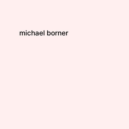
michael borner