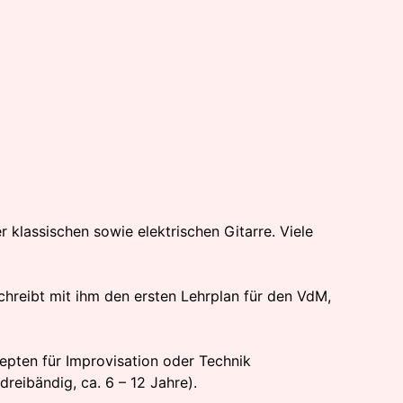
 klassischen sowie elektrischen Gitarre. Viele
schreibt mit ihm den ersten Lehrplan für den VdM,
epten für Improvisation oder Technik
reibändig, ca. 6 – 12 Jahre).