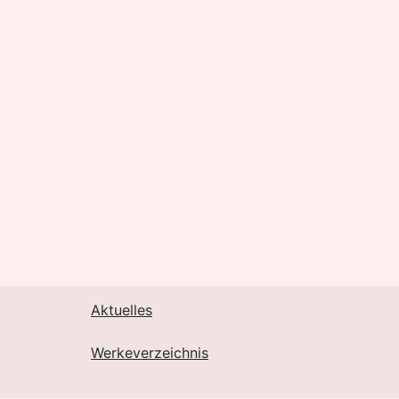
Aktuelles
Werkeverzeichnis